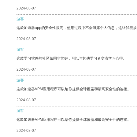
2024-08-07
游客
这款加速器app的安全性很高，使用过程中不会泄露个人信息，这让我很
2024-08-07
游客
这款学习软件的社区氛围非常好，可以与其他学习者交流学习心得。
2024-08-07
游客
这款加速器VPM应用程序可以给你提供全球覆盖和最高安全性的连接。
2024-08-07
游客
这款加速器VPM应用程序可以给你提供全球覆盖和最高安全性的连接。
2024-08-07