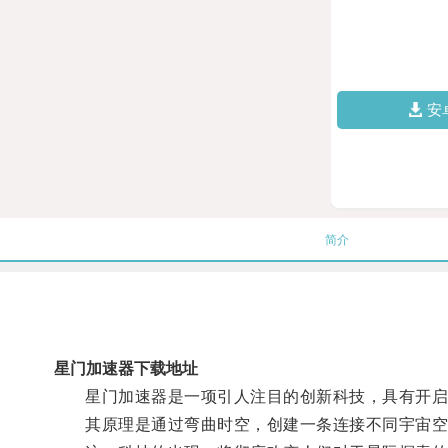
安
简介
星门加速器下载地址
星门加速器是一项引人注目的创新科技，具有开启
其原理是通过弯曲时空，创建一条连接不同宇宙空