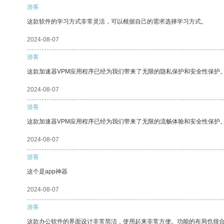
游客
这款软件的学习方式非常灵活，可以根据自己的需求选择学习方式。
2024-08-07
游客
这款加速器VPM应用程序已经为我们带来了无限的隐私保护和安全性保护
2024-08-07
游客
这款加速器VPM应用程序已经为我们带来了无限的流畅体验和安全性保护
2024-08-07
游客
这个是app神器
2024-08-07
游客
这款办公软件的界面设计非常简洁，使用起来非常方便。功能的布局也很