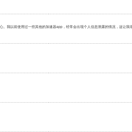
放心。我以前使用过一些其他的加速器app，经常会出现个人信息泄露的情况，这让我