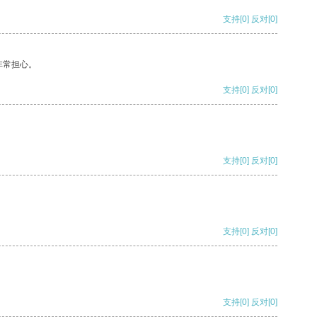
支持
[0]
反对
[0]
非常担心。
支持
[0]
反对
[0]
支持
[0]
反对
[0]
支持
[0]
反对
[0]
支持
[0]
反对
[0]