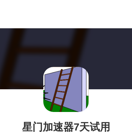
星门加速器7天试用