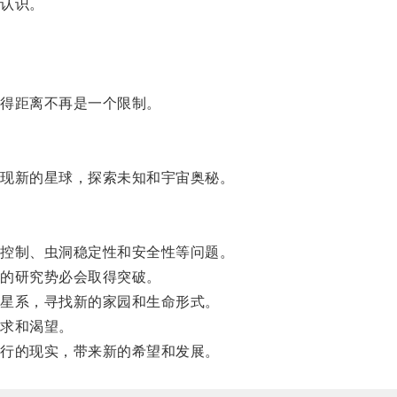
认识。
得距离不再是一个限制。
现新的星球，探索未知和宇宙奥秘。
控制、虫洞稳定性和安全性等问题。
的研究势必会取得突破。
星系，寻找新的家园和生命形式。
求和渴望。
行的现实，带来新的希望和发展。