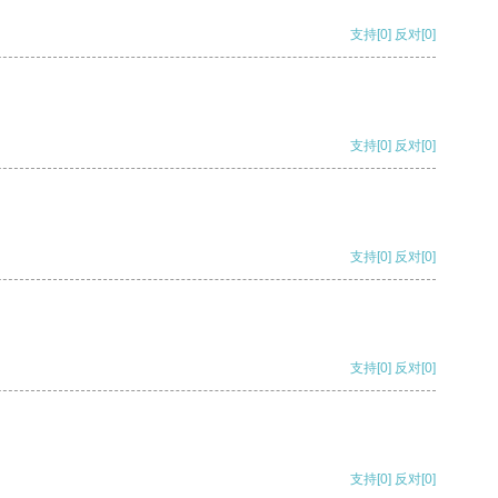
支持
[0]
反对
[0]
支持
[0]
反对
[0]
支持
[0]
反对
[0]
支持
[0]
反对
[0]
支持
[0]
反对
[0]