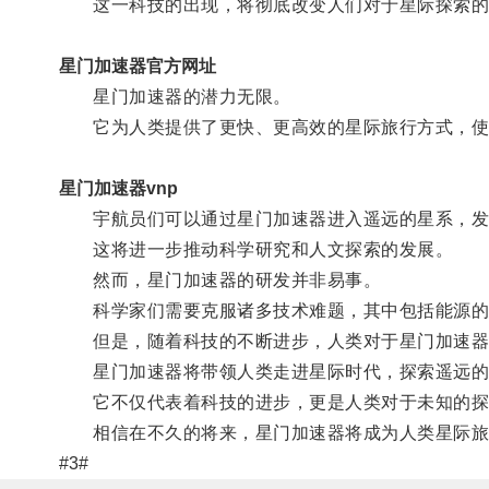
这一科技的出现，将彻底改变人们对于星际探索的
星门加速器官方网址
星门加速器的潜力无限。
它为人类提供了更快、更高效的星际旅行方式，使
星门加速器vnp
宇航员们可以通过星门加速器进入遥远的星系，发
这将进一步推动科学研究和人文探索的发展。
然而，星门加速器的研发并非易事。
科学家们需要克服诸多技术难题，其中包括能源的
但是，随着科技的不断进步，人类对于星门加速器
星门加速器将带领人类走进星际时代，探索遥远的
它不仅代表着科技的进步，更是人类对于未知的探
相信在不久的将来，星门加速器将成为人类星际旅
#3#