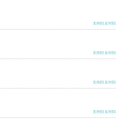
支持
[0]
反对
[0]
支持
[0]
反对
[0]
支持
[0]
反对
[0]
支持
[0]
反对
[0]