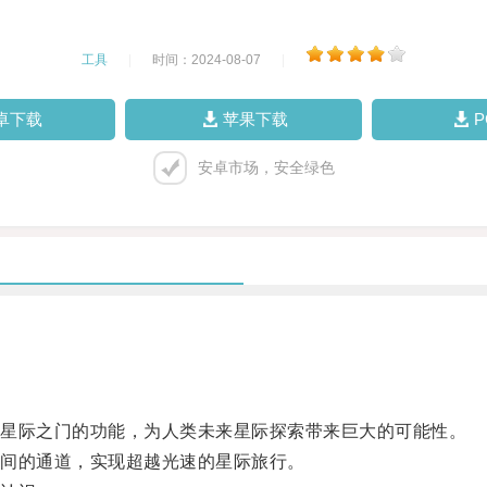
工具
|
时间：2024-08-07
|
卓下载
苹果下载
安卓市场，安全绿色
星际之门的功能，为人类未来星际探索带来巨大的可能性。
间的通道，实现超越光速的星际旅行。