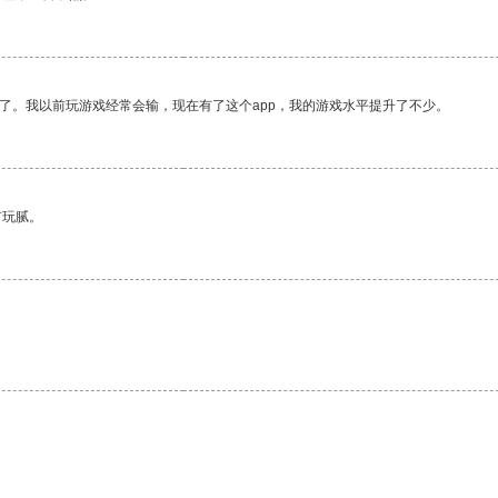
了。我以前玩游戏经常会输，现在有了这个app，我的游戏水平提升了不少。
有玩腻。