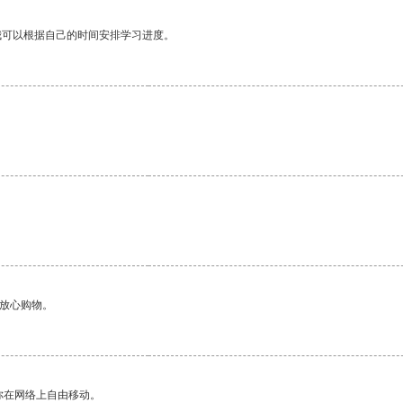
我可以根据自己的时间安排学习进度。
够放心购物。
你在网络上自由移动。