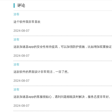
评论
游客
这个软件我非常喜欢
2024-08-07
游客
这款加速器app的安全性有待提高，可以加强防护措施，比如增加双重验证
2024-08-07
游客
这款软件的界面设计非常简洁，一目了然。
2024-08-07
游客
这款加速器app的客服很贴心，遇到问题都能及时解决，服务态度非常好。
2024-08-07