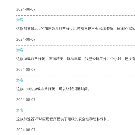
2024-08-07
游客
这款加速器app的加速效果非常好，玩游戏再也不会出现卡顿、掉线的情况
2024-08-07
游客
这款游戏非常好玩，画面精美，玩法丰富。我已经玩了好几个小时，还没
2024-08-07
游客
这款app的游戏非常好玩，可以让我消磨时间。
2024-08-07
游客
这款加速器VPM应用程序提供了顶级的安全性和隐私保护。
2024-08-07