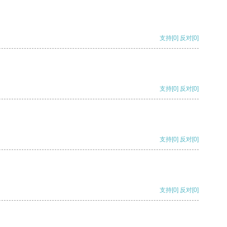
支持
[0]
反对
[0]
支持
[0]
反对
[0]
支持
[0]
反对
[0]
支持
[0]
反对
[0]