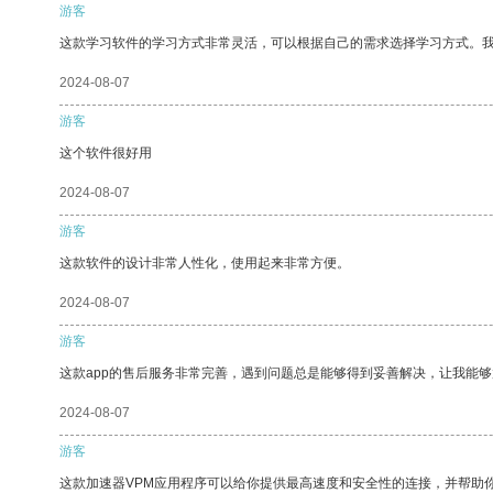
游客
这款学习软件的学习方式非常灵活，可以根据自己的需求选择学习方式。
2024-08-07
游客
这个软件很好用
2024-08-07
游客
这款软件的设计非常人性化，使用起来非常方便。
2024-08-07
游客
这款app的售后服务非常完善，遇到问题总是能够得到妥善解决，让我能
2024-08-07
游客
这款加速器VPM应用程序可以给你提供最高速度和安全性的连接，并帮助