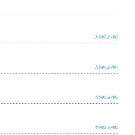
支持
[0]
反对
[0]
支持
[0]
反对
[0]
支持
[0]
反对
[0]
支持
[0]
反对
[0]